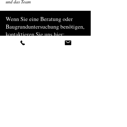
und das Team
Wenn Sie eine Beratung oder
Baugrunduntersuchung benötigen,
kontaktieren Sie uns hier: