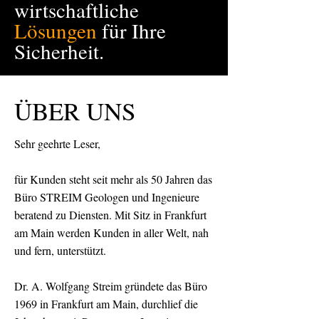
wirtschaftliche
Lösungen
für Ihre
Sicherheit.
ÜBER UNS
Sehr geehrte Leser,
für Kunden steht seit mehr als 50 Jahren das
Büro STREIM Geologen und Ingenieure
beratend zu Diensten. Mit Sitz in Frankfurt
am Main werden Kunden in aller Welt, nah
und fern, unterstützt.
Dr. A. Wolfgang Streim gründete das Büro
1969 in Frankfurt am Main, durchlief die