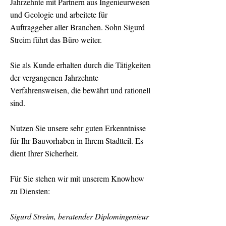
Jahrzehnte mit Partnern aus Ingenieurwesen
und Geologie und arbeitete für
Auftraggeber aller Branchen. Sohn Sigurd
Streim führt das Büro weiter.
Sie als Kunde erhalten durch die Tätigkeiten
der vergangenen Jahrzehnte
Verfahrensweisen, die bewährt und rationell
sind.
Nutzen Sie unsere sehr guten Erkenntnisse
für Ihr Bauvorhaben in Ihrem Stadtteil. Es
dient Ihrer Sicherheit.
Für Sie stehen wir mit unserem Knowhow
zu Diensten:
Sigurd Streim, beratender Diplomingenieur