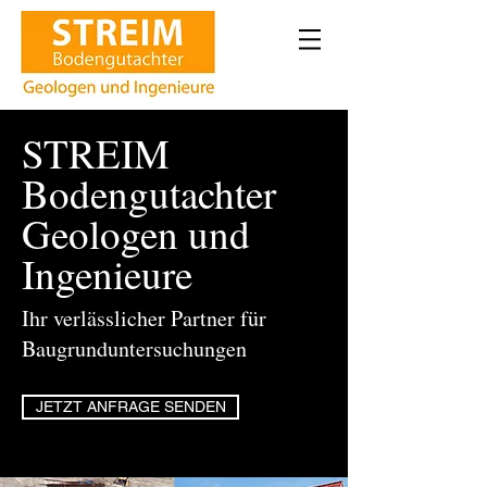
STREIM
Bodengutachter
Geologen und
Ingenieure
Ihr verlässlicher Partner für
Baugrunduntersuchungen
JETZT ANFRAGE SENDEN