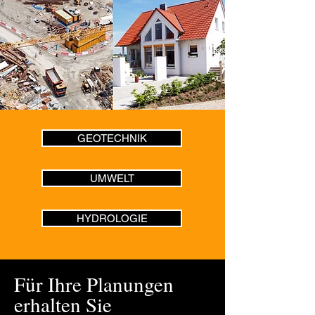
​GEOTECHNIK
UMWELT
HYDROLOGIE
Für Ihre Planungen
erhalten Sie