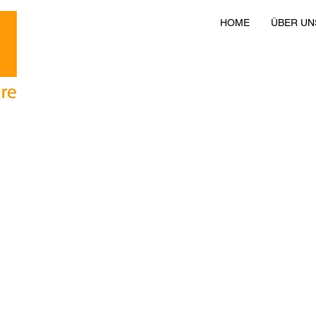
HOME
ÜBER UN