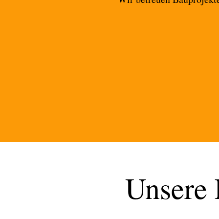
Unsere 