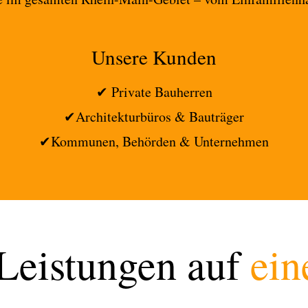
Unsere Kunden
✔ Private Bauherren
✔
Architekturbüros & Bauträger
✔
Kommunen, Behörden & Unternehmen
Leistungen auf
ein