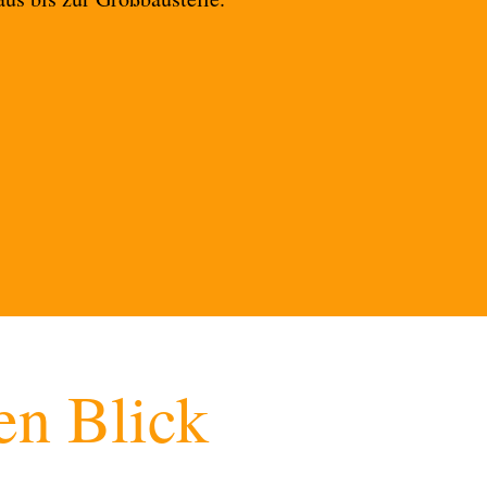
en Blick